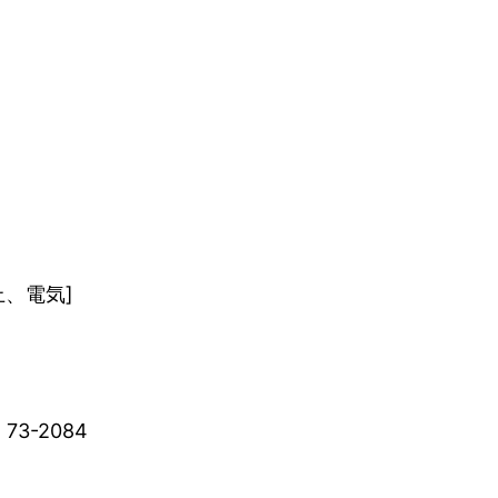
、電気]
73-2084