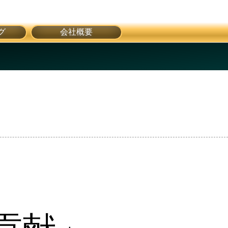
グ
会社概要