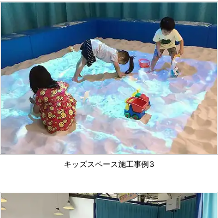
キッズスペース施工事例3