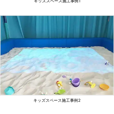
キッズスペース施工事例1
キッズスペース施工事例2