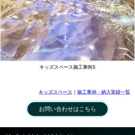
キッズスペース施工事例5
キッズスペース
｜
施工事例・納入実績一覧
お問い合わせはこちら