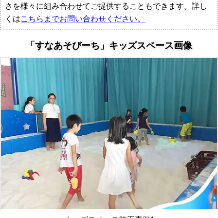
作
さを様々に組み合わせてご提供することもできます。詳し
くは
こちらまでお問い合わせください。
所
「すなあそびーち」キッズスペース画像