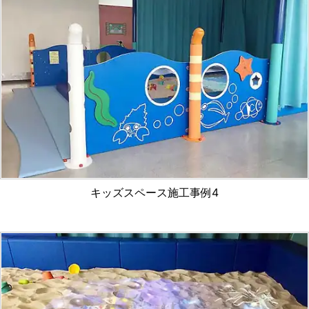
キッズスペース施工事例4